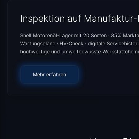
Inspektion auf Manufaktur
Shell Motorenöl-Lager mit 20 Sorten · 85% Mark
Wartungspläne · HV-Check · digitale Servicehistori
hochwertige und umweltbewusste Werkstattchemie ·
Mehr erfahren