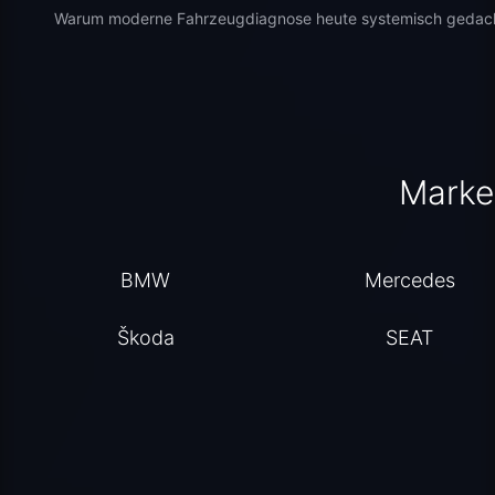
Warum moderne Fahrzeugdiagnose heute systemisch gedacht
Marke
BMW
Mercedes
Škoda
SEAT