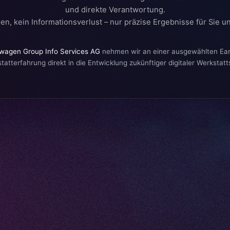
und direkte Verantwortung.
en, kein Informationsverlust – nur präzise Ergebnisse für Sie u
wagen Group Info Services AG
nehmen wir an einer ausgewählten Earl
atterfahrung direkt in die Entwicklung zukünftiger digitaler Werkstatt