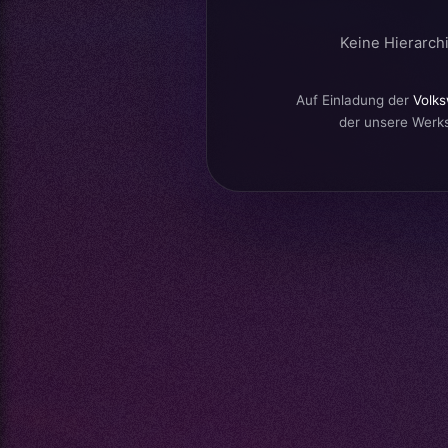
Keine Hierarchi
Auf Einladung der
Volks
der unsere Werkst